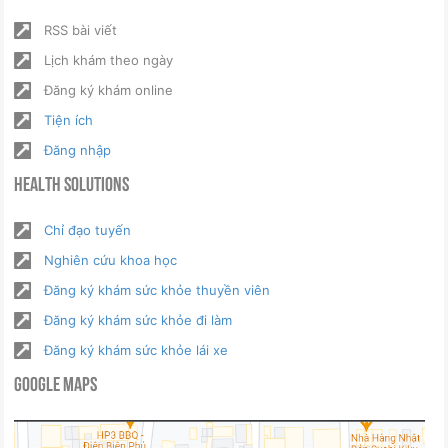
RSS bài viết
Lịch khám theo ngày
Đăng ký khám online
Tiện ích
Đăng nhập
Health Solutions
Chỉ đạo tuyến
Nghiên cứu khoa học
Đăng ký khám sức khỏe thuyền viên
Đăng ký khám sức khỏe đi làm
Đăng ký khám sức khỏe lái xe
Google Maps