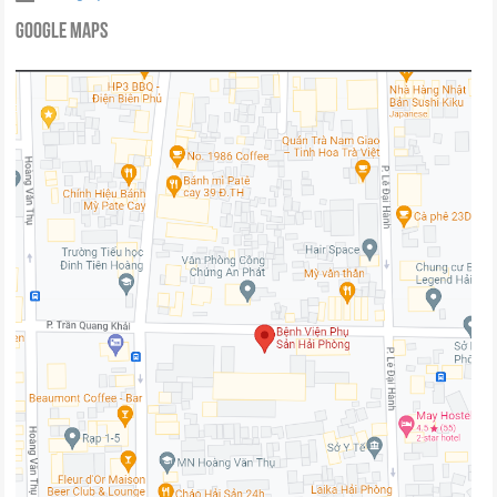
Google Maps