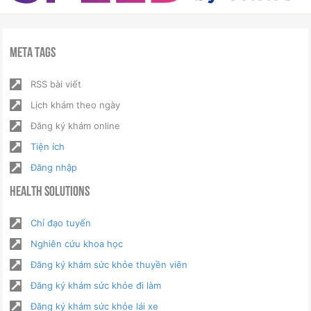
Meta Tags
RSS bài viết
Lịch khám theo ngày
Đăng ký khám online
Tiện ích
Đăng nhập
Health Solutions
Chỉ đạo tuyến
Nghiên cứu khoa học
Đăng ký khám sức khỏe thuyền viên
Đăng ký khám sức khỏe đi làm
Đăng ký khám sức khỏe lái xe