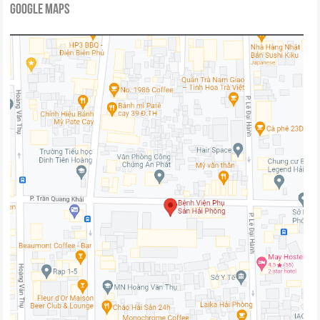
Google Maps