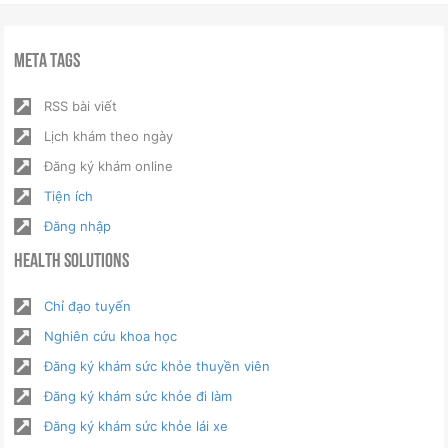
Meta Tags
RSS bài viết
Lịch khám theo ngày
Đăng ký khám online
Tiện ích
Đăng nhập
Health Solutions
Chỉ đạo tuyến
Nghiên cứu khoa học
Đăng ký khám sức khỏe thuyền viên
Đăng ký khám sức khỏe đi làm
Đăng ký khám sức khỏe lái xe