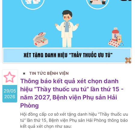
TIN TỨC BỆNH VIỆN
Thông báo kết quả xét chọn danh
hiệu “Thầy thuốc ưu tú” lần thứ 15 -
29/05
2026
năm 2027, Bệnh viện Phụ sản Hải
Phòng
Hội đồng cấp cơ sở xét tặng danh hiệu “Thầy thuốc ưu
tú” lần thứ 15, Bệnh viện Phụ sản Hải Phòng thông báo
kết quả xét chọn như sau: