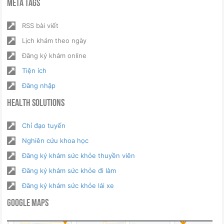
Meta Tags
RSS bài viết
Lịch khám theo ngày
Đăng ký khám online
Tiện ích
Đăng nhập
Health Solutions
Chỉ đạo tuyến
Nghiên cứu khoa học
Đăng ký khám sức khỏe thuyền viên
Đăng ký khám sức khỏe đi làm
Đăng ký khám sức khỏe lái xe
Google Maps