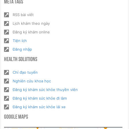
Meta Tags
RSS bài viết
Lịch khám theo ngày
Đăng ký khám online
Tiện ích
Đăng nhập
Health Solutions
Chỉ đạo tuyến
Nghiên cứu khoa học
Đăng ký khám sức khỏe thuyền viên
Đăng ký khám sức khỏe đi làm
Đăng ký khám sức khỏe lái xe
Google Maps