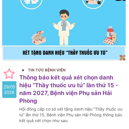
TIN TỨC BỆNH VIỆN
Thông báo kết quả xét chọn danh
hiệu “Thầy thuốc ưu tú” lần thứ 15 -
29/05
2026
năm 2027, Bệnh viện Phụ sản Hải
Phòng
Hội đồng cấp cơ sở xét tặng danh hiệu “Thầy thuốc ưu
tú” lần thứ 15, Bệnh viện Phụ sản Hải Phòng thông báo
kết quả xét chọn như sau: