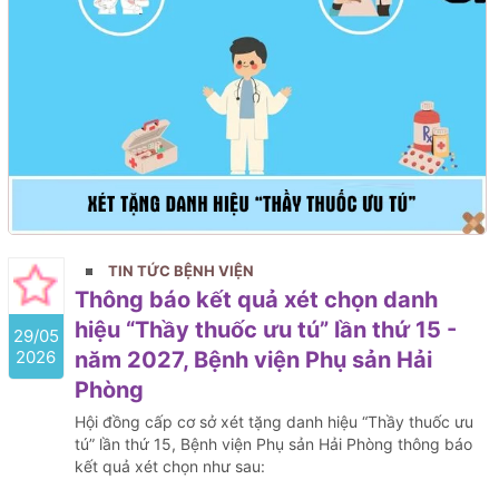
TIN TỨC BỆNH VIỆN
Thông báo kết quả xét chọn danh
hiệu “Thầy thuốc ưu tú” lần thứ 15 -
29/05
2026
năm 2027, Bệnh viện Phụ sản Hải
Phòng
Hội đồng cấp cơ sở xét tặng danh hiệu “Thầy thuốc ưu
tú” lần thứ 15, Bệnh viện Phụ sản Hải Phòng thông báo
kết quả xét chọn như sau: