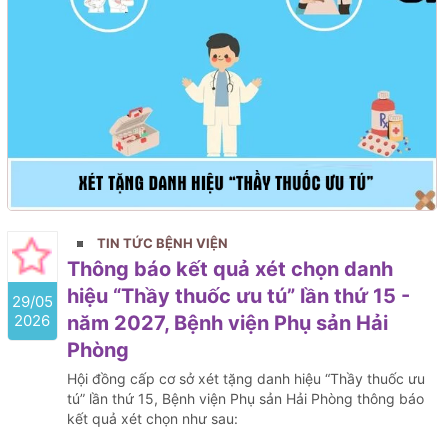
TIN TỨC BỆNH VIỆN
Thông báo kết quả xét chọn danh
hiệu “Thầy thuốc ưu tú” lần thứ 15 -
29/05
2026
năm 2027, Bệnh viện Phụ sản Hải
Phòng
Hội đồng cấp cơ sở xét tặng danh hiệu “Thầy thuốc ưu
tú” lần thứ 15, Bệnh viện Phụ sản Hải Phòng thông báo
kết quả xét chọn như sau: