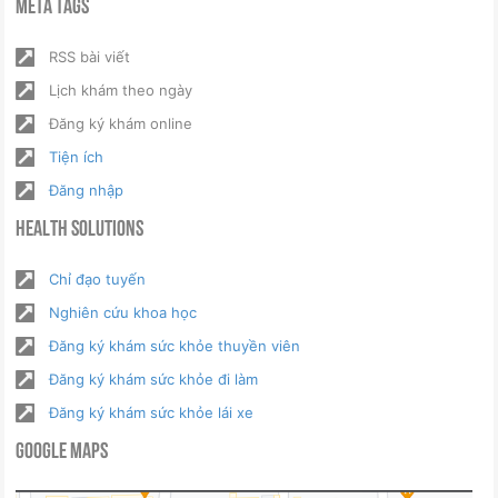
Meta Tags
RSS bài viết
Lịch khám theo ngày
Đăng ký khám online
Tiện ích
Đăng nhập
Health Solutions
Chỉ đạo tuyến
Nghiên cứu khoa học
Đăng ký khám sức khỏe thuyền viên
Đăng ký khám sức khỏe đi làm
Đăng ký khám sức khỏe lái xe
Google Maps