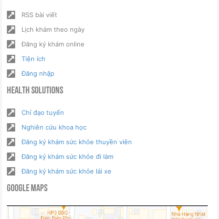
RSS bài viết
Lịch khám theo ngày
Đăng ký khám online
Tiện ích
Đăng nhập
Health Solutions
Chỉ đạo tuyến
Nghiên cứu khoa học
Đăng ký khám sức khỏe thuyền viên
Đăng ký khám sức khỏe đi làm
Đăng ký khám sức khỏe lái xe
Google Maps