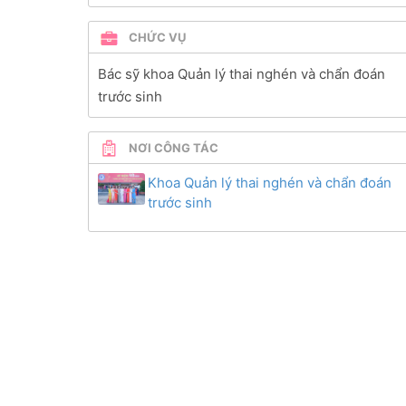
CHỨC VỤ
Bác sỹ khoa Quản lý thai nghén và chẩn đoán
trước sinh
NƠI CÔNG TÁC
Khoa Quản lý thai nghén và chẩn đoán
trước sinh