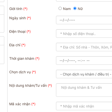
Giới tính
Nam
Nữ
Ngày sinh
Điện thoại
Địa chỉ
Thời gian khám
Chọn dịch vụ
Nội dung khám/Tư vấn
Mã xác nhận