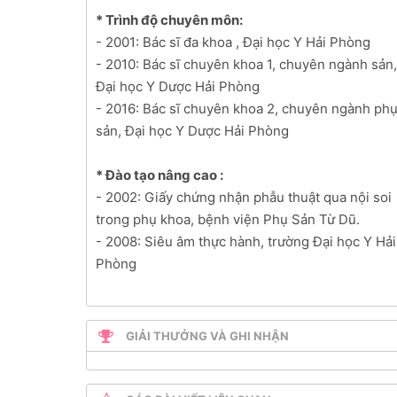
* Trình độ chuyên môn:
- 2001: Bác sĩ đa khoa , Đại học Y Hải Phòng
- 2010: Bác sĩ chuyên khoa 1, chuyên ngành sản,
Đại học Y Dược Hải Phòng
- 2016: Bác sĩ chuyên khoa 2, chuyên ngành ph
sản, Đại học Y Dược Hải Phòng
* Đào tạo nâng cao :
- 2002: Giấy chứng nhận phẫu thuật qua nội soi
trong phụ khoa, bệnh viện Phụ Sản Từ Dũ.
- 2008: Siêu âm thực hành, trường Đại học Y Hải
Phòng
GIẢI THƯỞNG VÀ GHI NHẬN