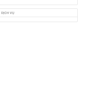
DỊCH VỤ