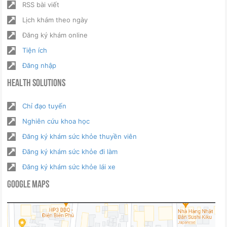
RSS bài viết
Lịch khám theo ngày
Đăng ký khám online
Tiện ích
Đăng nhập
Health Solutions
Chỉ đạo tuyến
Nghiên cứu khoa học
Đăng ký khám sức khỏe thuyền viên
Đăng ký khám sức khỏe đi làm
Đăng ký khám sức khỏe lái xe
Google Maps