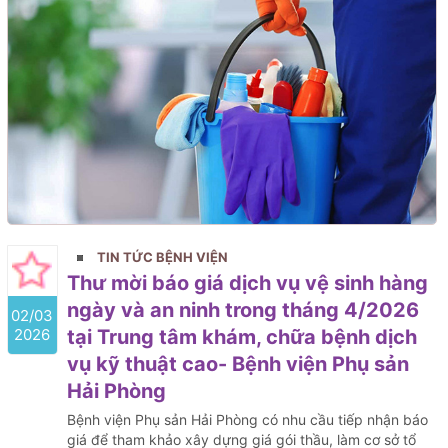
TIN TỨC BỆNH VIỆN
Thư mời báo giá dịch vụ vệ sinh hàng
ngày và an ninh trong tháng 4/2026
02/03
2026
tại Trung tâm khám, chữa bệnh dịch
vụ kỹ thuật cao- Bệnh viện Phụ sản
Hải Phòng
Bệnh viện Phụ sản Hải Phòng có nhu cầu tiếp nhận báo
giá để tham khảo xây dựng giá gói thầu, làm cơ sở tổ