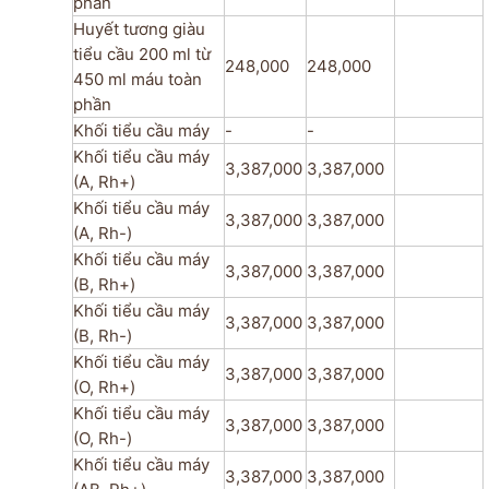
phần
Huyết tương giàu
tiểu cầu 200 ml từ
248,000
248,000
450 ml máu toàn
phần
Khối tiểu cầu máy
-
-
Khối tiểu cầu máy
3,387,000
3,387,000
(A, Rh+)
Khối tiểu cầu máy
3,387,000
3,387,000
(A, Rh-)
Khối tiểu cầu máy
3,387,000
3,387,000
(B, Rh+)
Khối tiểu cầu máy
3,387,000
3,387,000
(B, Rh-)
Khối tiểu cầu máy
3,387,000
3,387,000
(O, Rh+)
Khối tiểu cầu máy
3,387,000
3,387,000
(O, Rh-)
Khối tiểu cầu máy
3,387,000
3,387,000