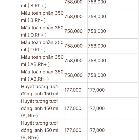
758,000
758,000
ml ( B,Rh+ )
Máu toàn phần 350
758,000
758,000
ml ( B,Rh- )
Máu toàn phần 350
758,000
758,000
ml ( O,Rh+ )
Máu toàn phần 350
758,000
758,000
ml ( O,Rh- )
Máu toàn phần 350
758,000
758,000
ml ( AB,Rh+ )
Máu toàn phần 350
758,000
758,000
ml ( AB,Rh- )
Huyết tương tươi
177,000
177,000
đông lạnh 150 ml
Huyết tương tươi
đông lạnh 150 ml
177,000
177,000
(A, Rh-)
Huyết tương tươi
đông lạnh 150 ml
177,000
177,000
(B, Rh+)