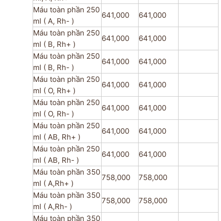
Máu toàn phần 250
641,000
641,000
ml ( A, Rh- )
Máu toàn phần 250
641,000
641,000
ml ( B, Rh+ )
Máu toàn phần 250
641,000
641,000
ml ( B, Rh- )
Máu toàn phần 250
641,000
641,000
ml ( O, Rh+ )
Máu toàn phần 250
641,000
641,000
ml ( O, Rh- )
Máu toàn phần 250
641,000
641,000
ml ( AB, Rh+ )
Máu toàn phần 250
641,000
641,000
ml ( AB, Rh- )
Máu toàn phần 350
758,000
758,000
ml ( A,Rh+ )
Máu toàn phần 350
758,000
758,000
ml ( A,Rh- )
Máu toàn phần 350