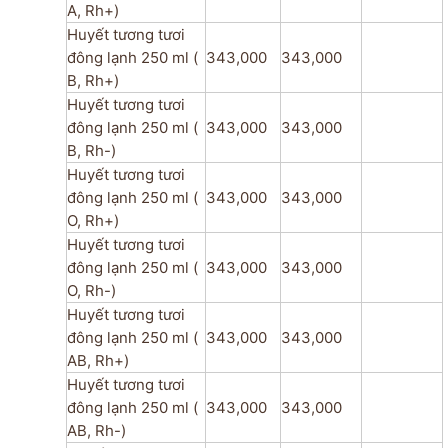
A, Rh+)
Huyết tương tươi
đông lạnh 250 ml (
343,000
343,000
B, Rh+)
Huyết tương tươi
đông lạnh 250 ml (
343,000
343,000
B, Rh-)
Huyết tương tươi
đông lạnh 250 ml (
343,000
343,000
O, Rh+)
Huyết tương tươi
đông lạnh 250 ml (
343,000
343,000
O, Rh-)
Huyết tương tươi
đông lạnh 250 ml (
343,000
343,000
AB, Rh+)
Huyết tương tươi
đông lạnh 250 ml (
343,000
343,000
AB, Rh-)