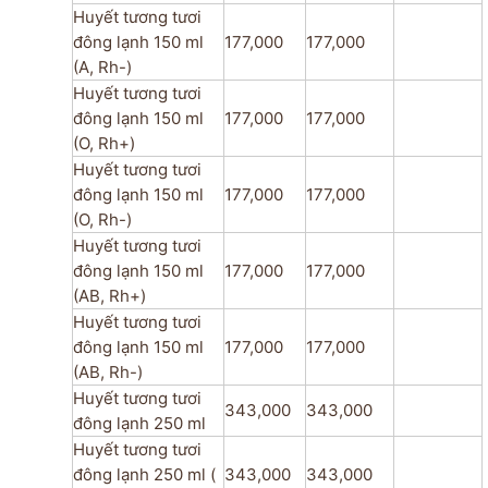
Huyết tương tươi
đông lạnh 150 ml
177,000
177,000
(A, Rh-)
Huyết tương tươi
đông lạnh 150 ml
177,000
177,000
(O, Rh+)
Huyết tương tươi
đông lạnh 150 ml
177,000
177,000
(O, Rh-)
Huyết tương tươi
đông lạnh 150 ml
177,000
177,000
(AB, Rh+)
Huyết tương tươi
đông lạnh 150 ml
177,000
177,000
(AB, Rh-)
Huyết tương tươi
343,000
343,000
đông lạnh 250 ml
Huyết tương tươi
đông lạnh 250 ml (
343,000
343,000