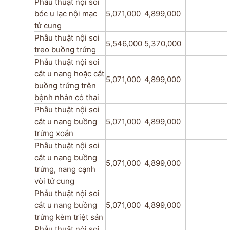
Phẫu thuật nội soi
bóc u lạc nội mạc
5,071,000
4,899,000
tử cung
Phẫu thuật nội soi
5,546,000
5,370,000
treo buồng trứng
Phẫu thuật nội soi
cắt u nang hoặc cắt
5,071,000
4,899,000
buồng trứng trên
bệnh nhân có thai
Phẫu thuật nội soi
cắt u nang buồng
5,071,000
4,899,000
trứng xoắn
Phẫu thuật nội soi
cắt u nang buồng
5,071,000
4,899,000
trứng, nang cạnh
vòi tử cung
Phẫu thuật nội soi
cắt u nang buồng
5,071,000
4,899,000
trứng kèm triệt sản
Phẫu thuật nội soi