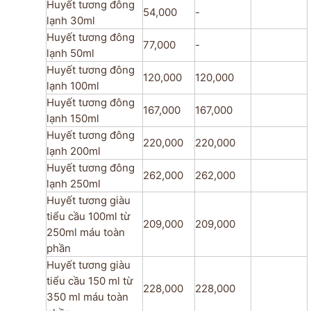
Huyết tương đông
54,000
-
lạnh 30ml
Huyết tương đông
77,000
-
lạnh 50ml
Huyết tương đông
120,000
120,000
lạnh 100ml
Huyết tương đông
167,000
167,000
lạnh 150ml
Huyết tương đông
220,000
220,000
lạnh 200ml
Huyết tương đông
262,000
262,000
lạnh 250ml
Huyết tương giàu
tiểu cầu 100ml từ
209,000
209,000
250ml máu toàn
phần
Huyết tương giàu
tiểu cầu 150 ml từ
228,000
228,000
350 ml máu toàn