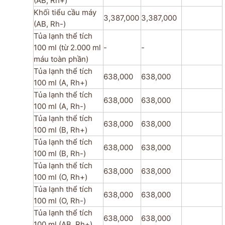
(AB, Rh+)
Khối tiểu cầu máy
3,387,000
3,387,000
(AB, Rh-)
Tủa lạnh thể tích
100 ml (từ 2.000 ml
-
-
máu toàn phần)
Tủa lạnh thể tích
638,000
638,000
100 ml (A, Rh+)
Tủa lạnh thể tích
638,000
638,000
100 ml (A, Rh-)
Tủa lạnh thể tích
638,000
638,000
100 ml (B, Rh+)
Tủa lạnh thể tích
638,000
638,000
100 ml (B, Rh-)
Tủa lạnh thể tích
638,000
638,000
100 ml (O, Rh+)
Tủa lạnh thể tích
638,000
638,000
100 ml (O, Rh-)
Tủa lạnh thể tích
638,000
638,000
100 ml (AB, Rh+)